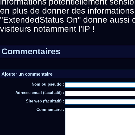
informations potentiellement sensibl
en plus de donner des informations s
"ExtendedStatus On" donne aussi de
visiteurs notamment l'IP !
Commentaires
Ajouter un commentaire
Nom ou pseudo :
Adresse email (facultatif) :
Site web (facultatif) :
Commentaire :