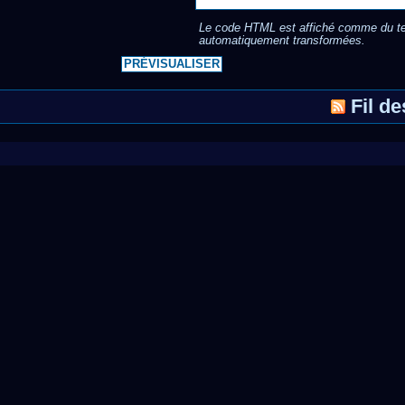
Le code HTML est affiché comme du te
automatiquement transformées.
Fil d