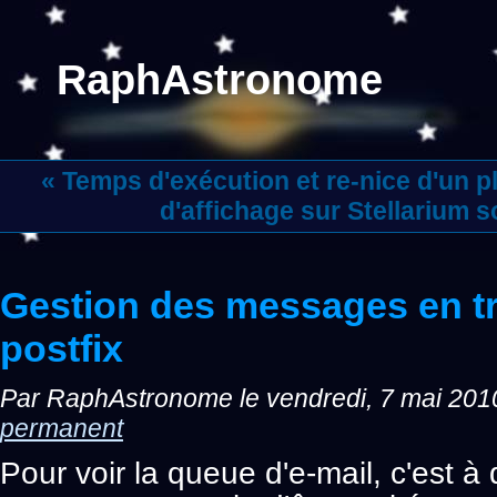
RaphAstronome
« Temps d'exécution et re-nice d'un 
d'affichage sur Stellarium 
Gestion des messages en tr
postfix
Par RaphAstronome le vendredi, 7 mai 2010
permanent
Pour voir la queue d'e-mail, c'est à d