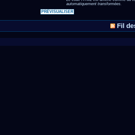
automatiquement transformées.
Fil d