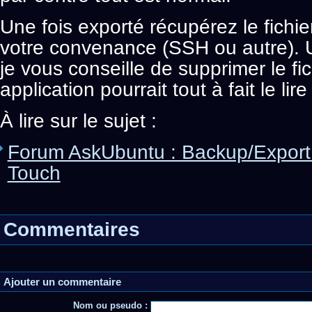
Une fois exporté récupérez le fichi
votre convenance (SSH ou autre). Un
je vous conseille de supprimer le fic
application pourrait tout à fait le lir
À lire sur le sujet :
Forum AskUbuntu : Backup/Export
Touch
Commentaires
Ajouter un commentaire
Nom ou pseudo :