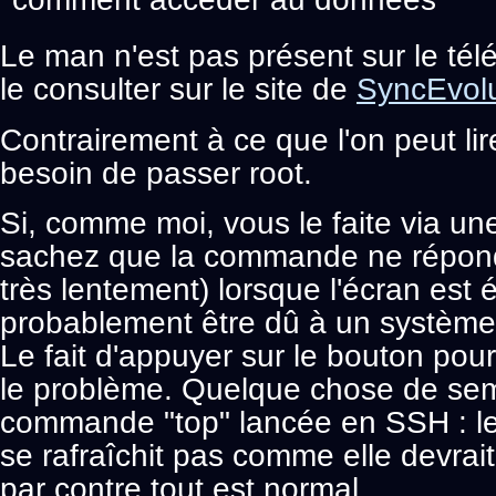
Le man n'est pas présent sur le té
le consulter sur le site de
SyncEvolu
Contrairement à ce que l'on peut lire
besoin de passer root.
Si, comme moi, vous le faite via u
sachez que la commande ne répond
très lentement) lorsque l'écran est é
probablement être dû à un système
Le fait d'appuyer sur le bouton pour
le problème. Quelque chose de semb
commande "top" lancée en SSH : le
se rafraîchit pas comme elle devrait
par contre tout est normal.