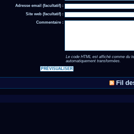
Adresse email (facultatif) :
Site web (facultatif) :
Commentaire :
Le code HTML est affiché comme du te
automatiquement transformées.
Fil d